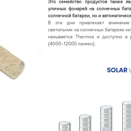
Это семейство продуктов также яв
уличных фонарей на солнечных бата
солнечной батареи, но и автоматическ
В эти дни привлекает внимание
светильник на солнечных батареях ки
называется Thermos и доступно в 
(4000–12000 люмен).