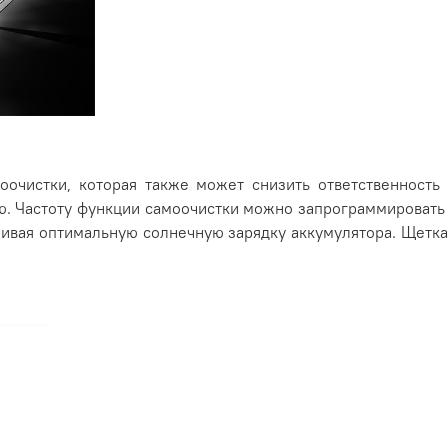
очистки, которая также может снизить ответственность 
ю. Частоту функции самоочистки можно запрограммировать 
ивая оптимальную солнечную зарядку аккумулятора. Щетка 