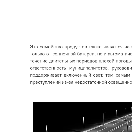
Это семейство продуктов также является ча
только от солнечной батареи, но и автоматич
течение длительных периодов плохой погоды
ответственность муниципалитетов, руковод
поддерживает включенный свет, тем самым 
преступлений из-за недостаточной освещенно