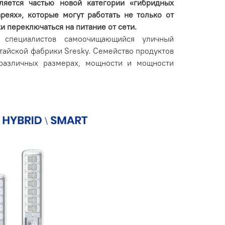
ляется частью новой категории «гибридных
реях», которые могут работать не только от
и переключаться на питание от сети.
 специалистов самоочищающийся уличный
тайской фабрики Sresky. Семейство продуктов
различных размерах, мощности и мощности