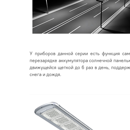
У приборов данной серии есть функция само
перезарядке аккумулятора солнечной панель
движущейся щеткой до 6 раз в день, поддерж
снега и дождя.