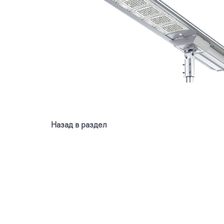
Назад в раздел