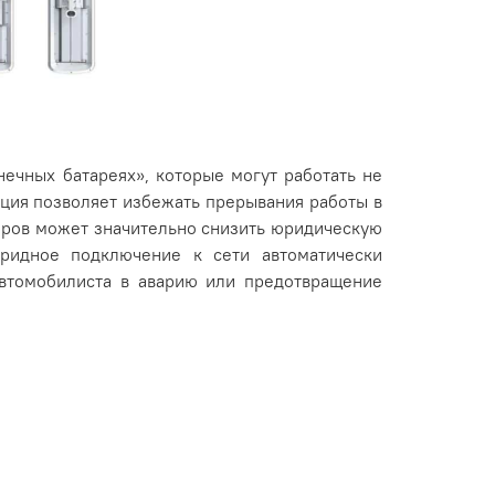
ечных батареях», которые могут работать не
нкция позволяет избежать прерывания работы в
оров может значительно снизить юридическую
ибридное подключение к сети автоматически
автомобилиста в аварию или предотвращение