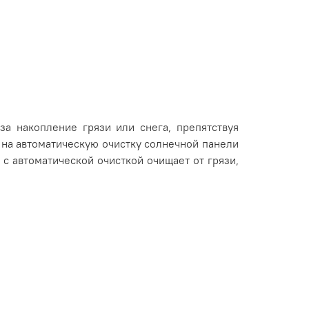
за накопление грязи или снега, препятствуя
на автоматическую очистку солнечной панели
с автоматической очисткой очищает от грязи,