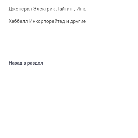
Дженерал Электрик Лайтинг, Инк.
Хаббелл Инкорпорейтед и другие
Назад в раздел