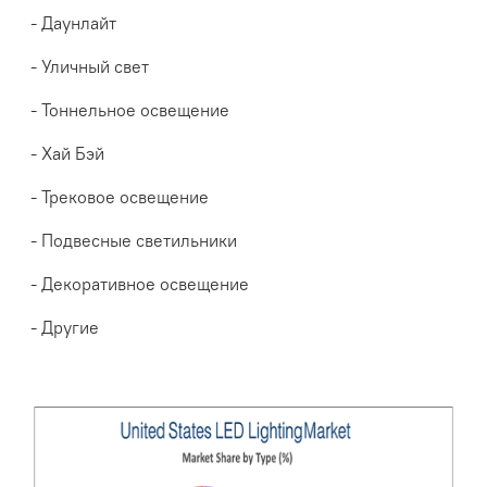
- Даунлайт
- Уличный свет
- Тоннельное освещение
- Хай Бэй
- Трековое освещение
- Подвесные светильники
- Декоративное освещение
- Другие