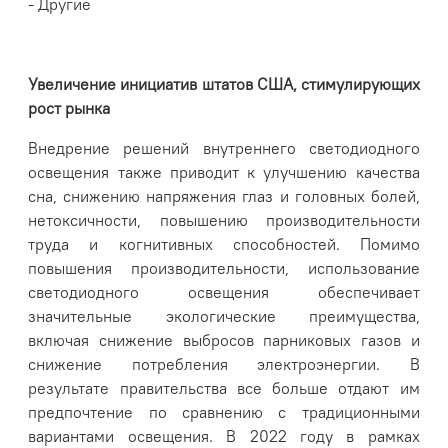
- Другие
Увеличение инициатив штатов США, стимулирующих
рост рынка
Внедрение решений внутреннего светодиодного
освещения также приводит к улучшению качества
сна, снижению напряжения глаз и головных болей,
нетоксичности, повышению производительности
труда и когнитивных способностей. Помимо
повышения производительности, использование
светодиодного освещения обеспечивает
значительные экологические преимущества,
включая снижение выбросов парниковых газов и
снижение потребления электроэнергии. В
результате правительства все больше отдают им
предпочтение по сравнению с традиционными
вариантами освещения. В 2022 году в рамках