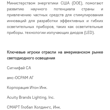
Министерством энергетики США (DOE), помогают
развитию научного потенциала страны и
привлечению частных средств для стимулирования
инноваций для разработки эффективных и гибких
осветительных приборов, таких как осветительные
приборы. технологии излучающих диодов (LED).
Ключевые игроки отрасли на американском рынке
светодиодного освещения
Сигнифай СА
амс-ОСРАМ АГ
Корпорация Итон Инк.
Acuity Brands Lighting, Inc.
СМАРТ Глобал Холдингс, Инк.