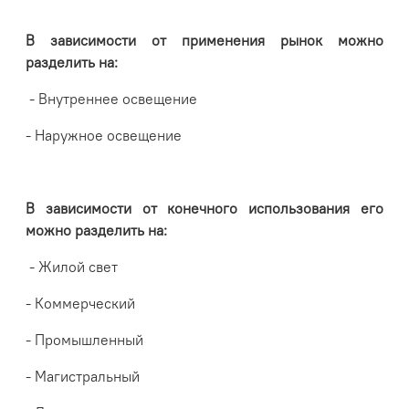
В зависимости от применения рынок можно
разделить на:
- Внутреннее освещение
- Наружное освещение
В зависимости от конечного использования его
можно разделить на:
- Жилой свет
- Коммерческий
- Промышленный
- Магистральный