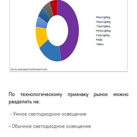
По технологическому признаку рынок можно
разделить на:
- Умное светодиодное освещение
- Обычное светодиодное освещение