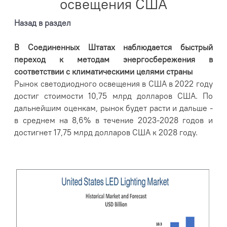
освещения США
Назад в раздел
В Соединенных Штатах наблюдается быстрый
переход к методам энергосбережения в
соответствии с климатическими целями страны
Рынок светодиодного освещения в США в 2022 году
достиг стоимости 10,75 млрд долларов США. По
дальнейшим оценкам, рынок будет расти и дальше -
в среднем на 8,6% в течение 2023-2028 годов и
достигнет 17,75 млрд долларов США к 2028 году.