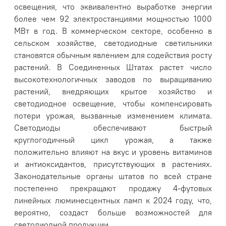
освещения, что эквивалентно выработке энергии
более чем 92 электростанциями мощностью 1000
МВт в год. В коммерческом секторе, особенно в
сельском хозяйстве, светодиодные светильники
становятся обычным явлением для содействия росту
растений. В Соединенных Штатах растет число
высокотехнологичных заводов по выращиванию
растений, внедряющих крытое хозяйство и
светодиодное освещение, чтобы компенсировать
потери урожая, вызванные изменением климата.
Светодиоды обеспечивают быстрый
круглогодичный цикл урожая, а также
положительно влияют на вкус и уровень витаминов
и антиоксидантов, присутствующих в растениях.
Законодательные органы штатов по всей стране
постепенно прекращают продажу 4-футовых
линейных люминесцентных ламп к 2024 году, что,
вероятно, создаст больше возможностей для
светодиодной продукции.