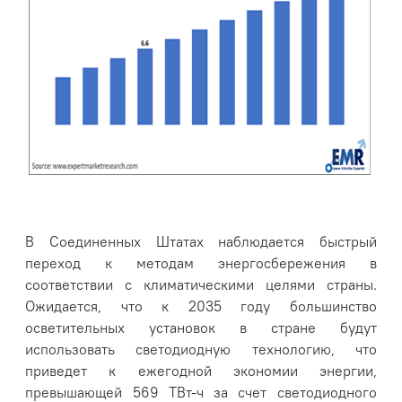
В Соединенных Штатах наблюдается быстрый
переход к методам энергосбережения в
соответствии с климатическими целями страны.
Ожидается, что к 2035 году большинство
осветительных установок в стране будут
использовать светодиодную технологию, что
приведет к ежегодной экономии энергии,
превышающей 569 ТВт-ч за счет светодиодного