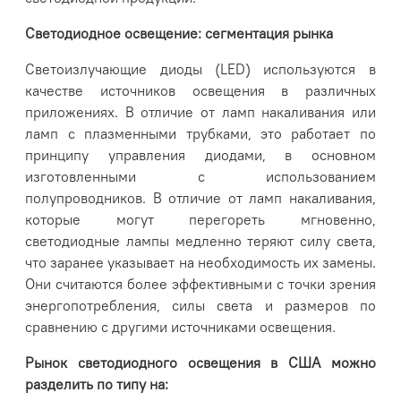
Светодиодное освещение: сегментация рынка
Светоизлучающие диоды (LED) используются в
качестве источников освещения в различных
приложениях. В отличие от ламп накаливания или
ламп с плазменными трубками, это работает по
принципу управления диодами, в основном
изготовленными с использованием
полупроводников. В отличие от ламп накаливания,
которые могут перегореть мгновенно,
светодиодные лампы медленно теряют силу света,
что заранее указывает на необходимость их замены.
Они считаются более эффективными с точки зрения
энергопотребления, силы света и размеров по
сравнению с другими источниками освещения.
Рынок светодиодного освещения в США можно
разделить по типу на: