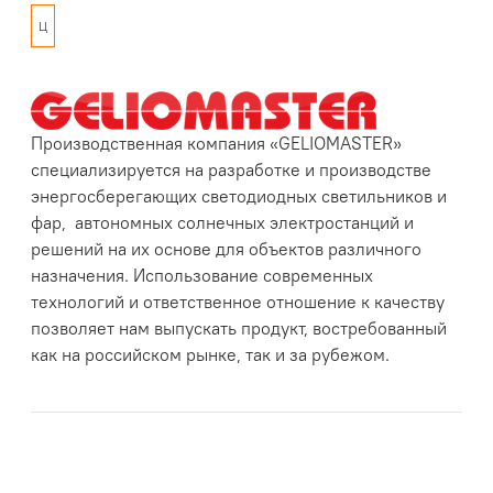
Ц
Производственная компания «GELIOMASTER»
специализируется на разработке и производстве
энергосберегающих светодиодных светильников и
фар, автономных солнечных электростанций и
решений на их основе для объектов различного
назначения. Использование современных
технологий и ответственное отношение к качеству
позволяет нам выпускать продукт, востребованный
как на российском рынке, так и за рубежом.