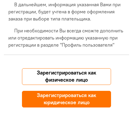
В дальнейшем, информация указанная Вами при
регистрации, будет учтена в форме оформления
заказа при выборе типа плательщика.
При необходимости Вы всегда сможте дополнить
или отредактировать информацию указанную при
регистрации в разделе "Профиль пользователя"
Зарегистрироваться как
физическое лицо
Зарегистрироваться как
юридическое лицо