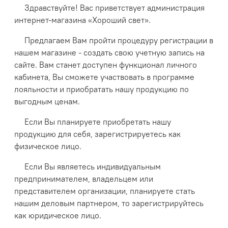
Здравствуйте! Вас приветствует администрация
интернет-магазина «Хороший свет».
Предлагаем Вам пройти процедуру регистрации в
нашем магазине - создать свою учетную запись на
сайте. Вам станет доступен функционал личного
кабинета, Вы сможете участвовать в программе
лояльности и приобратать нашу продукцию по
выгодным ценам.
Если Вы планируете приобретать нашу
продукцию для себя, зарегистрируетесь как
физическое лицо.
Если Вы являетесь индивидуальным
предпринимателем, владельцем или
представителем организации, планируете стать
нашим деловым партнером, то зарегистрируйтесь
как юридическое лицо.